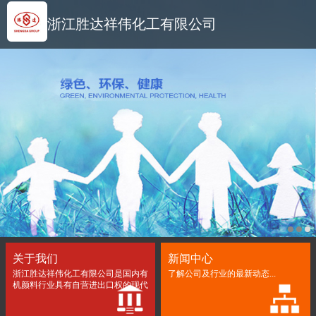
浙江胜达祥伟化工有限公司
关于我们
新闻中心
浙江胜达祥伟化工有限公司是国内有
了解公司及行业的最新动态...
机颜料行业具有自营进出口权的现代
化大型生产企业...